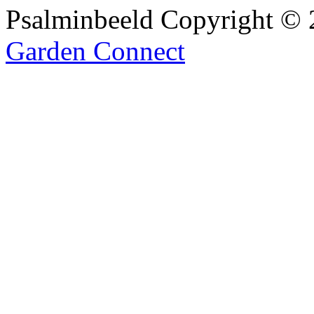
Psalminbeeld Copyright ©
Garden Connect