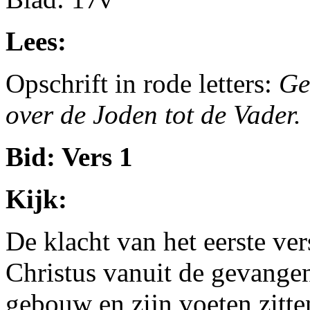
Lees:
Opschrift in rode letters:
Ge
over de Joden tot de Vader.
Bid: Vers 1
Kijk:
De klacht van het eerste ve
Christus vanuit de gevangeni
gebouw en zijn voeten zitte