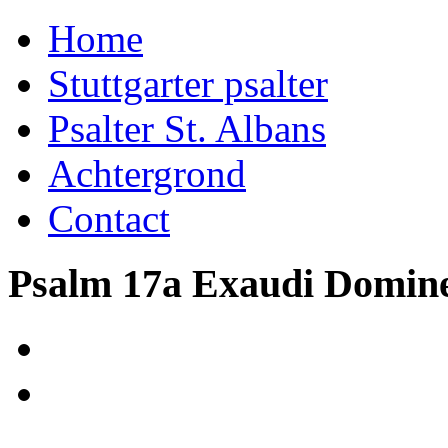
Home
Stuttgarter psalter
Psalter St. Albans
Achtergrond
Contact
Psalm 17a Exaudi Domine