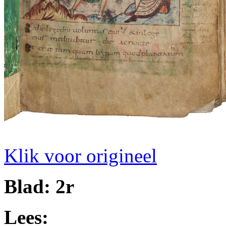
Klik voor origineel
Blad: 2r
Lees: