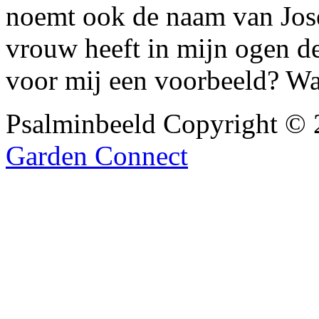
noemt ook de naam van Jos
vrouw heeft in mijn ogen d
voor mij een voorbeeld? W
Psalminbeeld Copyright ©
Garden Connect