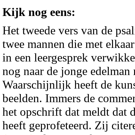
Kijk nog eens:
Het tweede vers van de psa
twee mannen die met elkaar 
in een leergesprek verwikk
nog naar de jonge edelman m
Waarschijnlijk heeft de kun
beelden. Immers de comment
het opschrift dat meldt dat 
heeft geprofeteerd. Zij cite