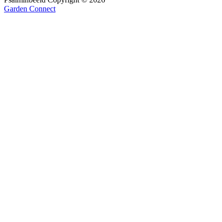
Garden Connect