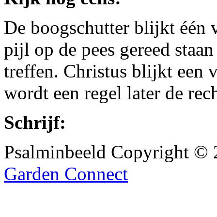
De boogschutter blijkt één
pijl op de pees gereed staan
treffen. Christus blijkt een
wordt een regel later de re
Schrijf:
Psalminbeeld Copyright ©
Garden Connect