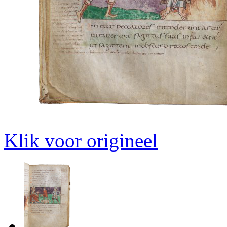
Klik voor origineel