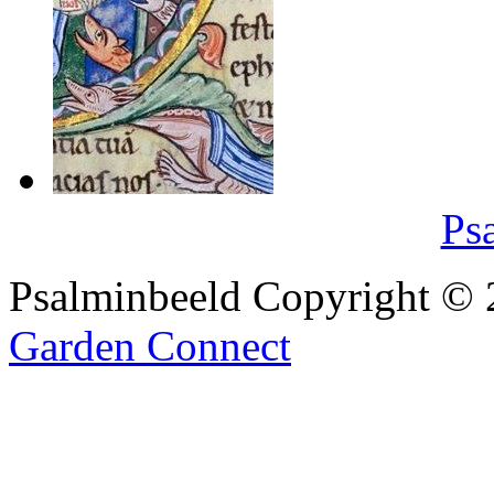
Ps
Psalminbeeld Copyright ©
Garden Connect